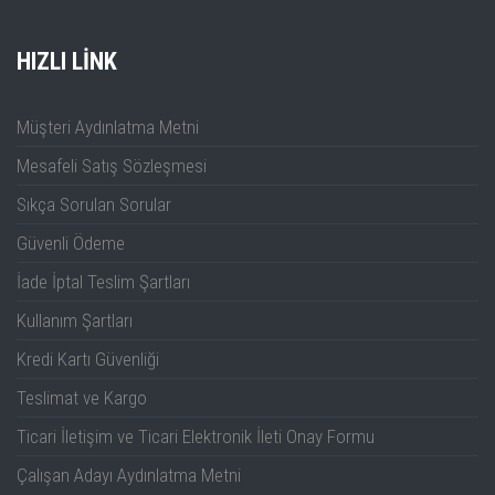
HIZLI LINK
Müşteri Aydınlatma Metni
Mesafeli Satış Sözleşmesi
Sıkça Sorulan Sorular
Güvenli Ödeme
İade İptal Teslim Şartları
Kullanım Şartları
Kredi Kartı Güvenliği
Teslimat ve Kargo
Ticari İletişim ve Ticari Elektronik İleti Onay Formu
Çalışan Adayı Aydınlatma Metni