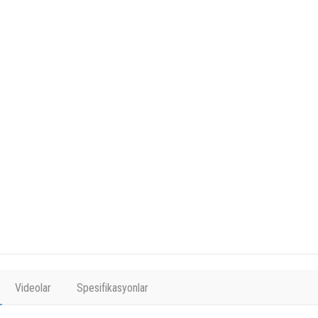
Videolar
Spesifikasyonlar