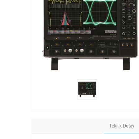
Teknik Detay