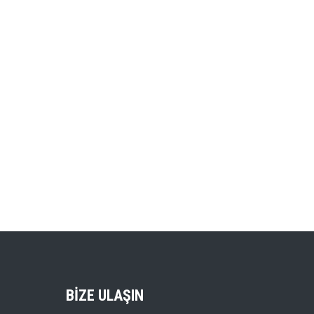
BIZE ULAŞIN