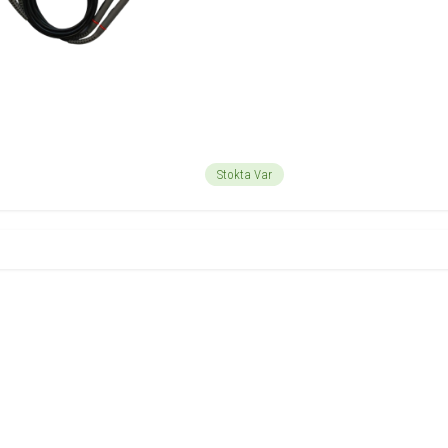
Stokta Var