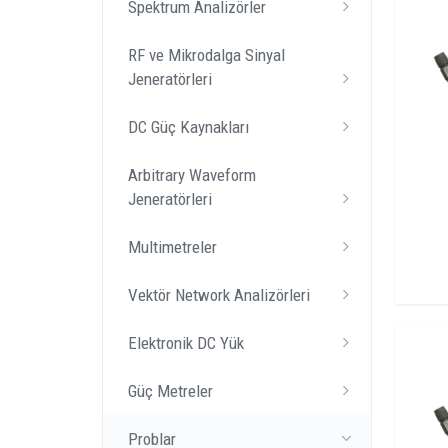
Spektrum Analizörler
RF ve Mikrodalga Sinyal
Jeneratörleri
DC Güç Kaynakları
Arbitrary Waveform
Jeneratörleri
Multimetreler
Vektör Network Analizörleri
Elektronik DC Yük
Güç Metreler
Problar