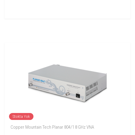
Stokta Yok
Copper Mountain Tech Planar 804/1 8 GHz VNA