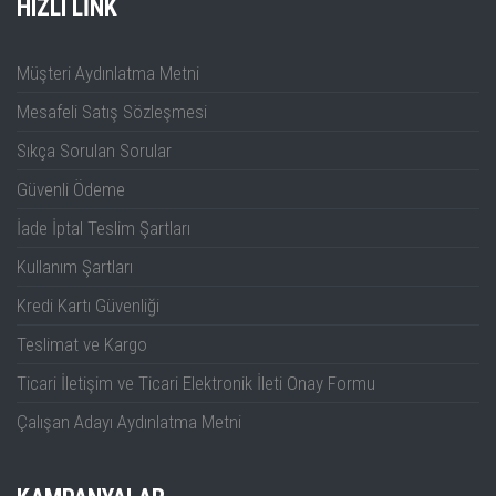
HIZLI LINK
Müşteri Aydınlatma Metni
Mesafeli Satış Sözleşmesi
Sıkça Sorulan Sorular
Güvenli Ödeme
İade İptal Teslim Şartları
Kullanım Şartları
Kredi Kartı Güvenliği
Teslimat ve Kargo
Ticari İletişim ve Ticari Elektronik İleti Onay Formu
Çalışan Adayı Aydınlatma Metni