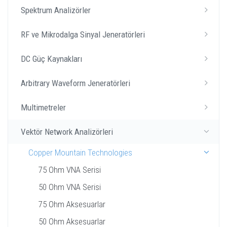
Spektrum Analizörler
RF ve Mikrodalga Sinyal Jeneratörleri
DC Güç Kaynakları
Arbitrary Waveform Jeneratörleri
Multimetreler
Vektör Network Analizörleri
Copper Mountain Technologies
75 Ohm VNA Serisi
50 Ohm VNA Serisi
75 Ohm Aksesuarlar
50 Ohm Aksesuarlar