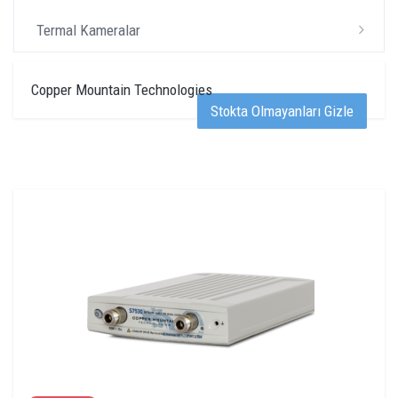
Termal Kameralar
Copper Mountain Technologies
Stokta Olmayanları Gizle