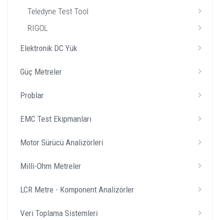
Teledyne Test Tool
RIGOL
Elektronik DC Yük
Güç Metreler
Problar
EMC Test Ekipmanları
Motor Sürücü Analizörleri
Milli-Ohm Metreler
LCR Metre - Komponent Analizörler
Veri Toplama Sistemleri