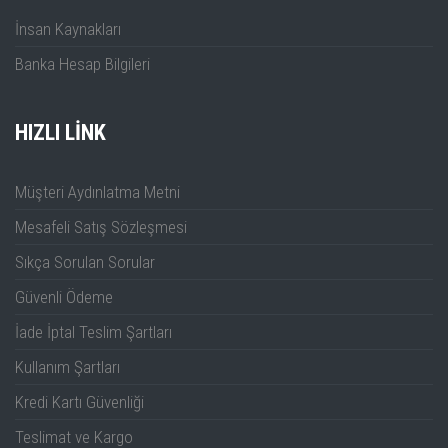
İnsan Kaynakları
Banka Hesap Bilgileri
HIZLI LINK
Müşteri Aydınlatma Metni
Mesafeli Satış Sözleşmesi
Sıkça Sorulan Sorular
Güvenli Ödeme
İade İptal Teslim Şartları
Kullanım Şartları
Kredi Kartı Güvenliği
Teslimat ve Kargo