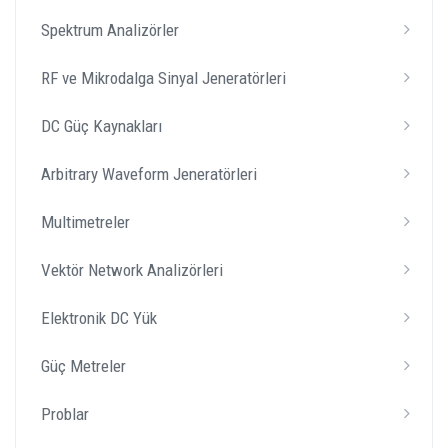
Spektrum Analizörler
RF ve Mikrodalga Sinyal Jeneratörleri
DC Güç Kaynakları
Arbitrary Waveform Jeneratörleri
Multimetreler
Vektör Network Analizörleri
Elektronik DC Yük
Güç Metreler
Problar