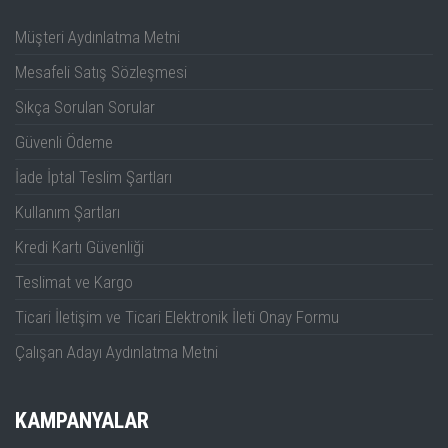
Müşteri Aydınlatma Metni
Mesafeli Satış Sözleşmesi
Sıkça Sorulan Sorular
Güvenli Ödeme
İade İptal Teslim Şartları
Kullanım Şartları
Kredi Kartı Güvenliği
Teslimat ve Kargo
Ticari İletişim ve Ticari Elektronik İleti Onay Formu
Çalışan Adayı Aydınlatma Metni
KAMPANYALAR