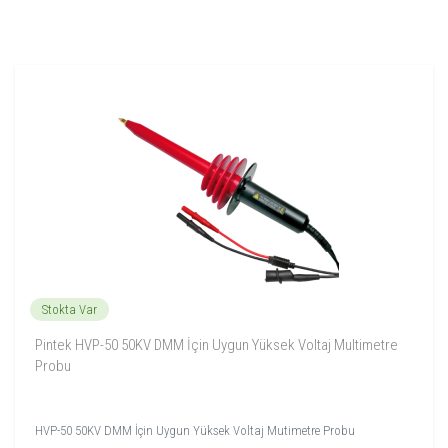
Stokta Var
Pintek HVP-50 50KV DMM İçin Uygun Yüksek Voltaj Multimetre
Probu
HVP-50 50KV DMM İçin Uygun Yüksek Voltaj Mutimetre Probu