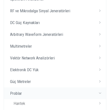
RF ve Mikrodalga Sinyal Jeneratörleri
DC Güç Kaynakları
Arbitrary Waveform Jeneratörleri
Multimetreler
Vektör Network Analizörleri
Elektronik DC Yük
Güç Metreler
Problar
Hantek