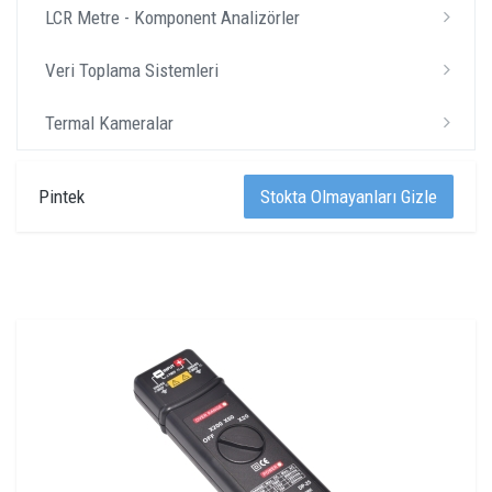
LCR Metre - Komponent Analizörler
Veri Toplama Sistemleri
Termal Kameralar
Pintek
Stokta Olmayanları Gizle