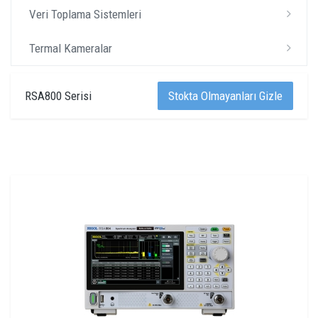
Veri Toplama Sistemleri
Termal Kameralar
RSA800 Serisi
Stokta Olmayanları Gizle