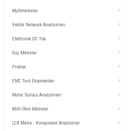
Multimetreler
Vektör Network Analizörleri
Elektronik DC Yük
Güç Metreler
Problar
EMC Test Ekipmanları
Motor Sürücü Analizörleri
Milli-Ohm Metreler
LCR Metre - Komponent Analizörler