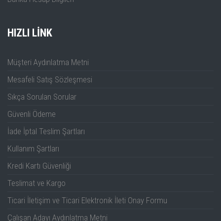
HIZLI LINK
Müşteri Aydınlatma Metni
Mesafeli Satış Sözleşmesi
Sıkça Sorulan Sorular
Güvenli Ödeme
İade İptal Teslim Şartları
Kullanım Şartları
Kredi Kartı Güvenliği
Teslimat ve Kargo
Ticari İletişim ve Ticari Elektronik İleti Onay Formu
Çalışan Adayı Aydınlatma Metni