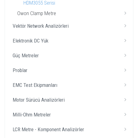
HDM3055 Serisi
Owon Clamp Metre
Vektör Network Analizörleri
Elektronik DC Yük
Güç Metreler
Problar
EMC Test Ekipmanları
Motor Sürücü Analizörleri
Milli-Ohm Metreler
LCR Metre - Komponent Analizörler