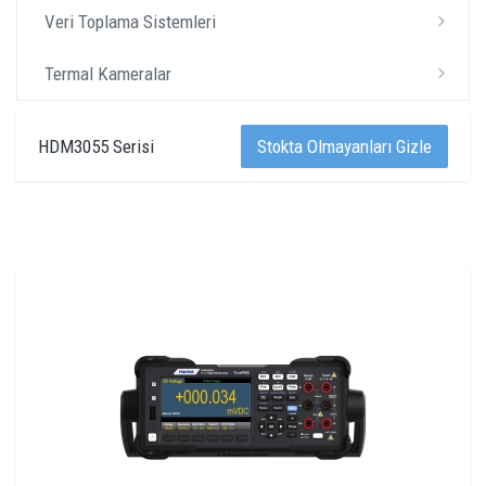
Veri Toplama Sistemleri
Termal Kameralar
HDM3055 Serisi
Stokta Olmayanları Gizle