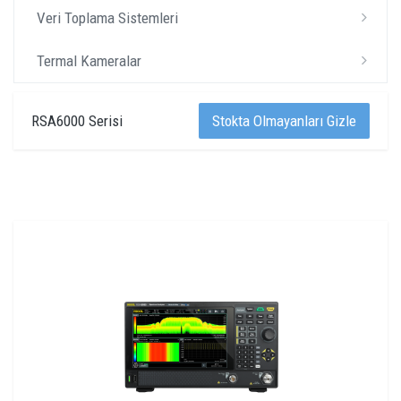
Veri Toplama Sistemleri
Termal Kameralar
RSA6000 Serisi
Stokta Olmayanları Gizle