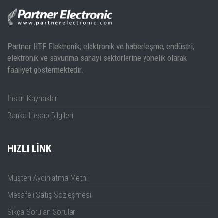
Partner HTF Elektronik; elektronik ve haberleşme, endüstri,
elektronik ve savunma sanayi sektörlerine yönelik olarak
faaliyet göstermektedir.
İnsan Kaynakları
Banka Hesap Bilgileri
HIZLI LINK
Müşteri Aydınlatma Metni
Mesafeli Satış Sözleşmesi
Sıkça Sorulan Sorular