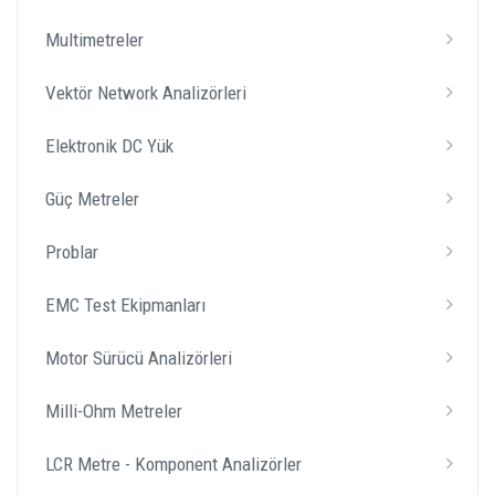
Multimetreler
Vektör Network Analizörleri
Elektronik DC Yük
Güç Metreler
Problar
EMC Test Ekipmanları
Motor Sürücü Analizörleri
Milli-Ohm Metreler
LCR Metre - Komponent Analizörler