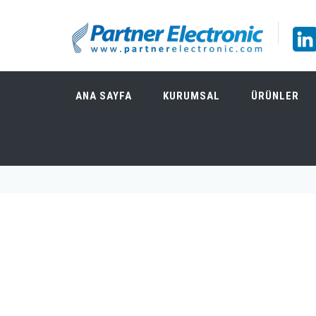
ANA SAYFA
KURUMSAL
ÜRÜNLER
Araştırma & Geliştirme