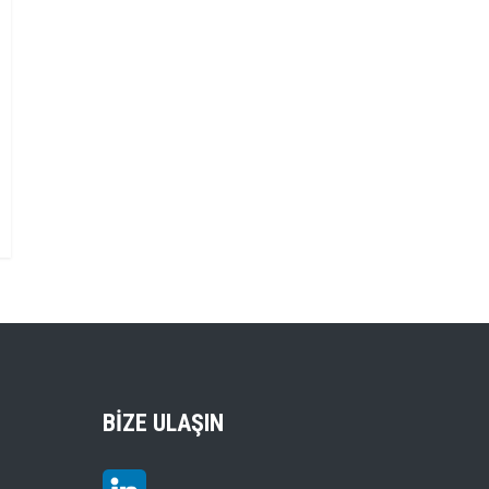
BIZE ULAŞIN