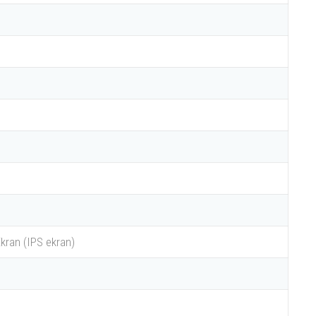
Ekran (IPS ekran)