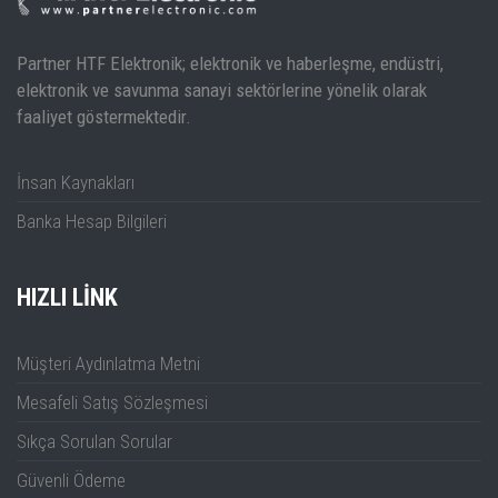
Partner HTF Elektronik; elektronik ve haberleşme, endüstri,
elektronik ve savunma sanayi sektörlerine yönelik olarak
faaliyet göstermektedir.
İnsan Kaynakları
Banka Hesap Bilgileri
HIZLI LINK
Müşteri Aydınlatma Metni
Mesafeli Satış Sözleşmesi
Sıkça Sorulan Sorular
Güvenli Ödeme