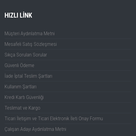
HIZLI LINK
Müşteri Aydınlatma Metni
Mesafeli Satış Sözleşmesi
Sıkça Sorulan Sorular
Güvenli Ödeme
İade İptal Teslim Şartları
Kullanım Şartları
Kredi Kartı Güvenliği
Teslimat ve Kargo
Ticari İletişim ve Ticari Elektronik İleti Onay Formu
Çalışan Adayı Aydınlatma Metni