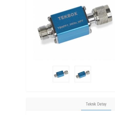
Teknik Detay