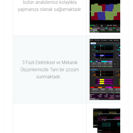
bütün analizlerinizi kolaylıkla
yapmanıza olanak sağlamaktadır.
3 Fazlı Elektriksel ve Mekanik
Ölçümlerinizde Tam bir çözüm
sunmaktadır...