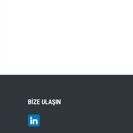
BIZE ULAŞIN