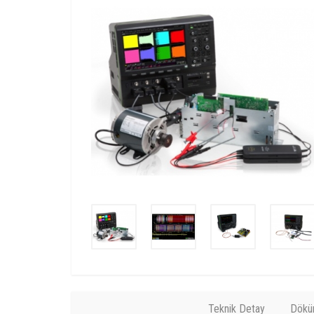
Teknik Detay
Dökü