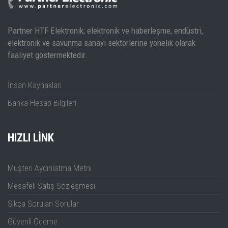
Partner HTF Elektronik; elektronik ve haberleşme, endüstri,
elektronik ve savunma sanayi sektörlerine yönelik olarak
faaliyet göstermektedir.
İnsan Kaynakları
Banka Hesap Bilgileri
HIZLI LINK
Müşteri Aydınlatma Metni
Mesafeli Satış Sözleşmesi
Sıkça Sorulan Sorular
Güvenli Ödeme