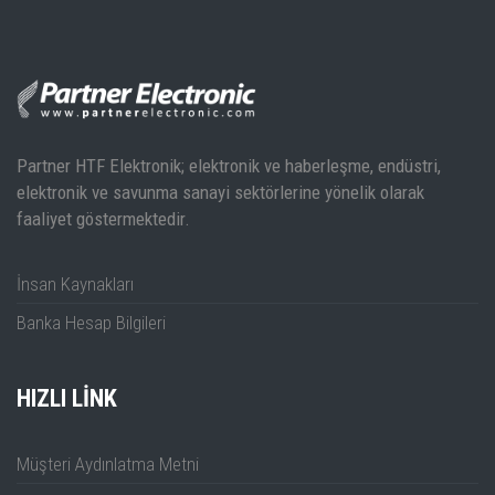
Datasheet
Partner HTF Elektronik; elektronik ve haberleşme, endüstri,
elektronik ve savunma sanayi sektörlerine yönelik olarak
faaliyet göstermektedir.
İnsan Kaynakları
Banka Hesap Bilgileri
HIZLI LINK
Müşteri Aydınlatma Metni