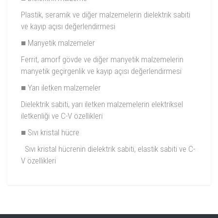
Plastik, seramik ve diğer malzemelerin dielektrik sabiti
ve kayıp açısı değerlendirmesi
■ Manyetik malzemeler
Ferrit, amorf gövde ve diğer manyetik malzemelerin
manyetik geçirgenlik ve kayıp açısı değerlendirmesi
■ Yarı iletken malzemeler
Dielektrik sabiti, yarı iletken malzemelerin elektriksel
iletkenliği ve C-V özellikleri
■ Sıvı kristal hücre
Sıvı kristal hücrenin dielektrik sabiti, elastik sabiti ve C-
V özellikleri