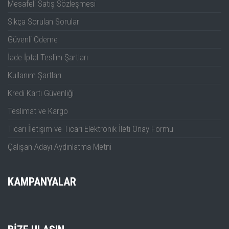
Mesafeli Satış Sözleşmesi
Sıkça Sorulan Sorular
Güvenli Ödeme
İade İptal Teslim Şartları
Kullanım Şartları
Kredi Kartı Güvenliği
Teslimat ve Kargo
Ticari İletişim ve Ticari Elektronik İleti Onay Formu
Çalışan Adayı Aydınlatma Metni
KAMPANYALAR