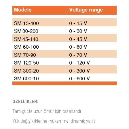
ÖZELLİKLER:
Tam güçte uzun ömür için tasarlandı
Yük değişikliklerine mükemmel dinamik yanıt