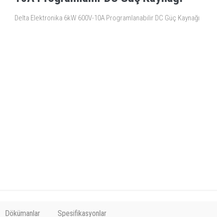
Delta Elektronika 6kW 600V-10A Programlanabilir DC Güç Kaynağı
Dökümanlar
Spesifikasyonlar