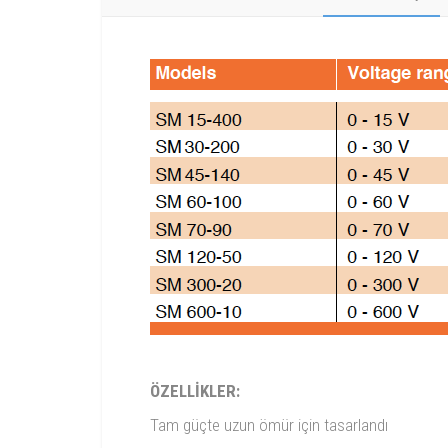
ÖZELLİKLER:
Tam güçte uzun ömür için tasarlandı