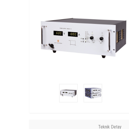
Teknik Detay