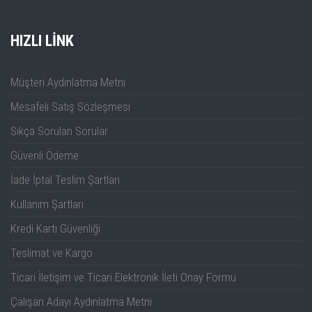
HIZLI LINK
Standartlar:
Müşteri Aydınlatma Metni
Mesafeli Satış Sözleşmesi
Sıkça Sorulan Sorular
Güvenli Ödeme
İade İptal Teslim Şartları
Kullanım Şartları
Kredi Kartı Güvenliği
Teslimat ve Kargo
Ticari İletişim ve Ticari Elektronik İleti Onay Formu
Çalışan Adayı Aydınlatma Metni