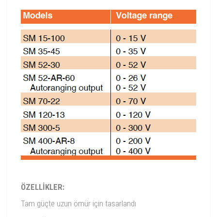
ÖZELLİKLER:
Tam güçte uzun ömür için tasarlandı