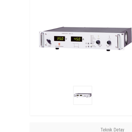
Teknik Detay