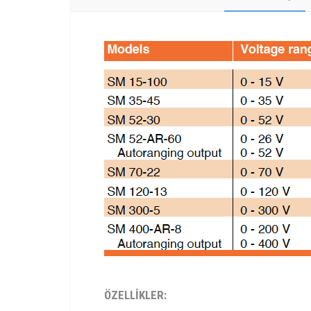
ÖZELLİKLER: