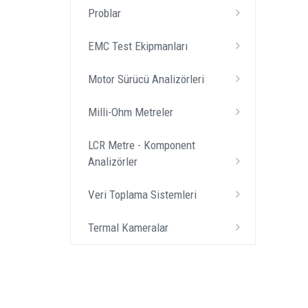
Problar
EMC Test Ekipmanları
Motor Sürücü Analizörleri
Milli-Ohm Metreler
LCR Metre - Komponent
Analizörler
Veri Toplama Sistemleri
Termal Kameralar