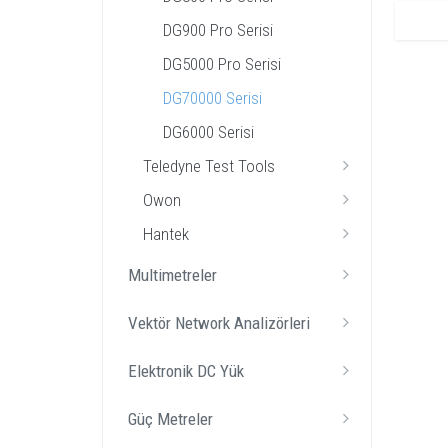
DG900 Pro Serisi
DG5000 Pro Serisi
DG70000 Serisi
DG6000 Serisi
Teledyne Test Tools
Owon
Hantek
Multimetreler
Vektör Network Analizörleri
Elektronik DC Yük
Güç Metreler