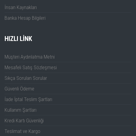
İnsan Kaynakları
Banka Hesap Bilgileri
HIZLI LINK
Müşteri Aydınlatma Metni
Mesafeli Satış Sözleşmesi
Sıkça Sorulan Sorular
Güvenli Ödeme
İade İptal Teslim Şartları
Kullanım Şartları
Kredi Kartı Güvenliği
Teslimat ve Kargo