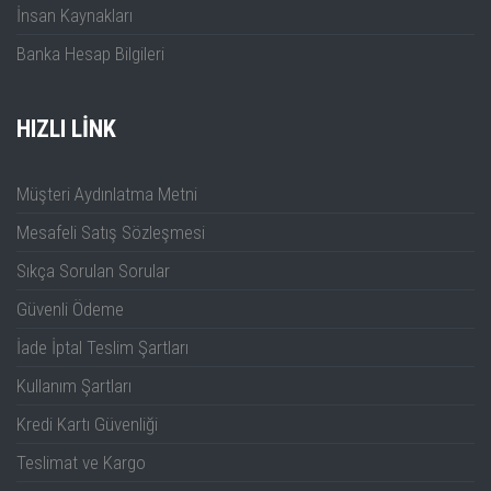
İnsan Kaynakları
Banka Hesap Bilgileri
HIZLI LINK
Müşteri Aydınlatma Metni
Mesafeli Satış Sözleşmesi
Sıkça Sorulan Sorular
Güvenli Ödeme
İade İptal Teslim Şartları
Kullanım Şartları
Kredi Kartı Güvenliği
Teslimat ve Kargo